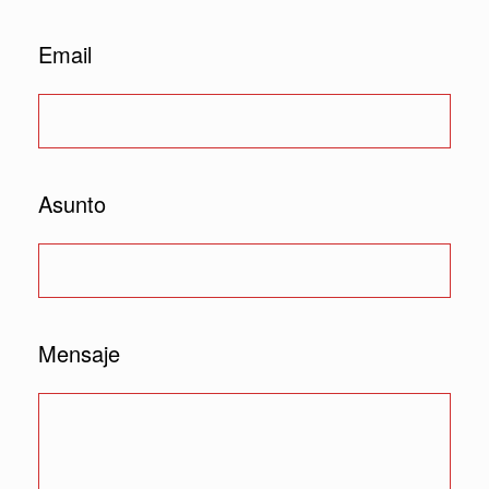
Email
Asunto
Mensaje