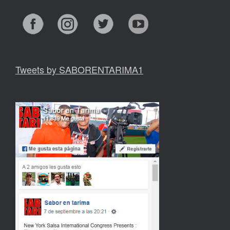
Tweets by SABORENTARIMA1