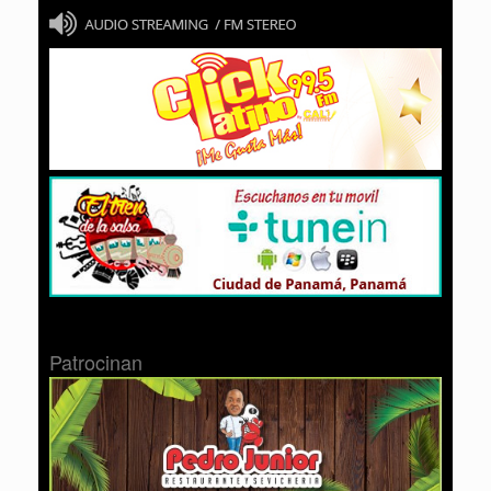
Patrocinan