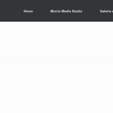
Home
Morris Media Studio
Galería