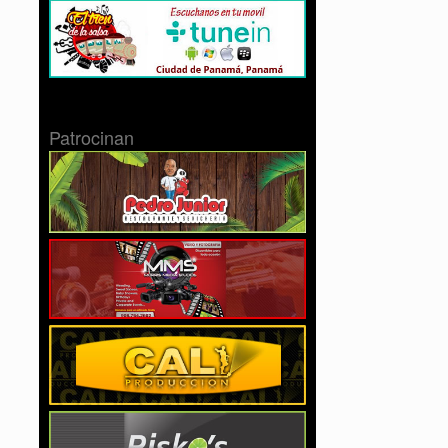
Patrocinan